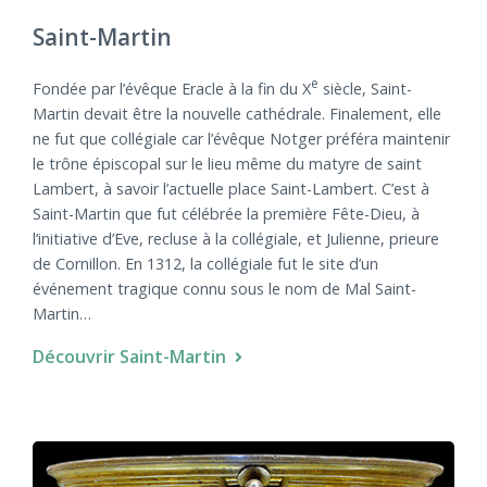
Saint-Martin
e
Fondée par l’évêque Eracle à la fin du X
siècle, Saint-
Martin devait être la nouvelle cathédrale. Finalement, elle
ne fut que collégiale car l’évêque Notger préféra maintenir
le trône épiscopal sur le lieu même du matyre de saint
Lambert, à savoir l’actuelle place Saint-Lambert. C’est à
Saint-Martin que fut célébrée la première Fête-Dieu, à
l’initiative d’Eve, recluse à la collégiale, et Julienne, prieure
de Cornillon. En 1312, la collégiale fut le site d’un
événement tragique connu sous le nom de Mal Saint-
Martin…
Découvrir Saint-Martin