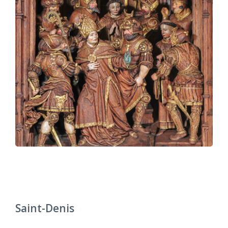
Saint-Denis