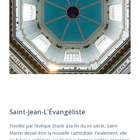
Saint-Jean-L'Évangéliste
Fondée par l’évêque Eracle à la fin du xe siècle, Saint-
Martin devait être la nouvelle cathédrale. Finalement, elle