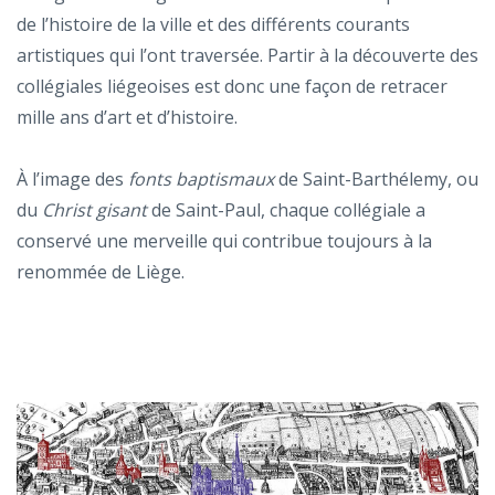
de l’histoire de la ville et des différents courants
artistiques qui l’ont traversée. Partir à la découverte des
collégiales liégeoises est donc une façon de retracer
mille ans d’art et d’histoire.
À l’image des
fonts baptismaux
de Saint-Barthélemy, ou
du
Christ gisant
de Saint-Paul, chaque collégiale a
conservé une merveille qui contribue toujours à la
renommée de Liège.