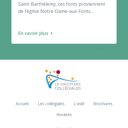
Saint-Barthélemy, ces fonts proviennent
de l’église Notre-Dame-aux-Fonts…
En savoir plus
Accueil
Les collégiales
L'asbl
Brochures
Horaires