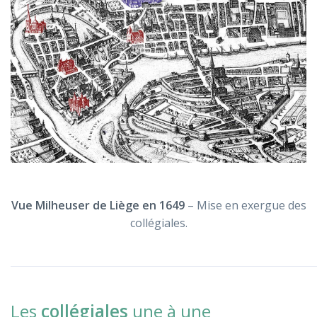
Vue Milheuser de Liège en 1649
– Mise en exergue des
collégiales.
Les
collégiales
une à une