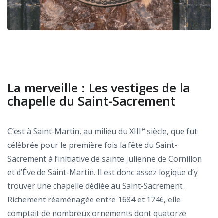
La merveille : Les vestiges de la
chapelle du Saint-Sacrement
e
C’est à Saint-Martin, au milieu du XIII
siècle, que fut
célébrée pour le première fois la fête du Saint-
Sacrement à l’initiative de sainte Julienne de Cornillon
et d’Éve de Saint-Martin. Il est donc assez logique d’y
trouver une chapelle dédiée au Saint-Sacrement.
Richement réaménagée entre 1684 et 1746, elle
comptait de nombreux ornements dont quatorze