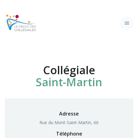
Collégiale
Saint-Martin
Adresse
Rue du Mont-Saint-Martin, 66
Téléphone