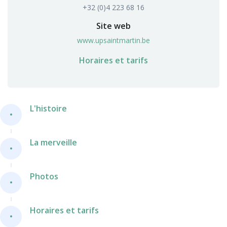
+32 (0)4 223 68 16
Site web
www.upsaintmartin.be
Horaires et tarifs
L'histoire
La merveille
Photos
Horaires et tarifs