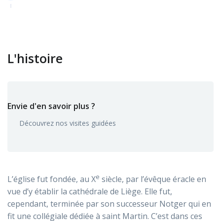
L'histoire
Envie d'en savoir plus ?
Découvrez nos visites guidées
e
L’église fut fondée, au X
siècle, par l’évêque éracle en
vue d’y établir la cathédrale de Liège. Elle fut,
cependant, terminée par son successeur Notger qui en
fit une collégiale dédiée à saint Martin. C’est dans ces